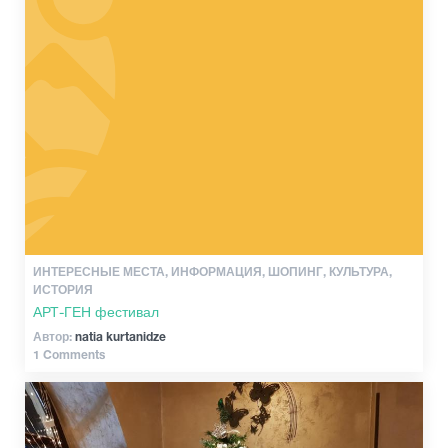
ИНТЕРЕСНЫЕ МЕСТА, ИНФОРМАЦИЯ, ШОПИНГ, КУЛЬТУРА,
ИСТОРИЯ
АРТ-ГЕН фестивал
Автор:
natia kurtanidze
1 Comments