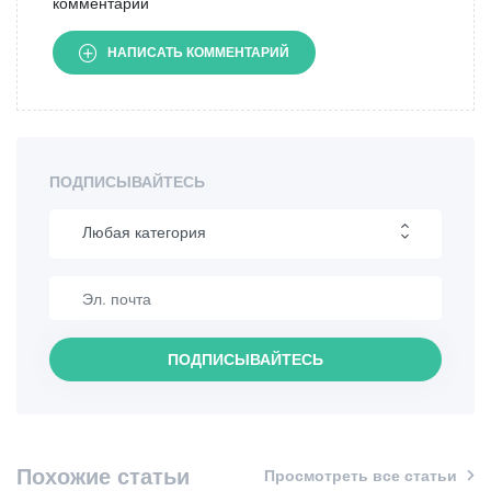
комментарий
НАПИСАТЬ КОММЕНТАРИЙ
ПОДПИСЫВАЙТЕСЬ
Любая категория
Пеший туризм
Интересные места
ПОДПИСЫВАЙТЕСЬ
Кулинария
Информация
Похожие статьи
Просмотреть все статьи
Шопинг