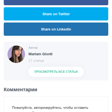
Share on Twitter
Share on LinkedIn
Автор
Mariam Glonti
21 статья
ПРОСМОТРЕТЬ ВСЕ СТАТЬИ
Комментарии
Пожалуйста, авторизируйтесь, чтобы оставить