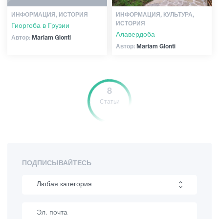
ИНФОРМАЦИЯ, ИСТОРИЯ
ИНФОРМАЦИЯ, КУЛЬТУРА,
ИСТОРИЯ
Гиоргоба в Грузии
Алавердоба
Автор:
Mariam Glonti
Автор:
Mariam Glonti
8
Статьи
ПОДПИСЫВАЙТЕСЬ
Любая категория
Пеший туризм