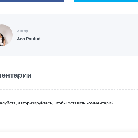
Автор
Ana Psuturi
ентарии
алуйста, авторизируйтесь, чтобы оставить комментарий