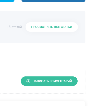
15 статей
ПРОСМОТРЕТЬ ВСЕ СТАТЬИ
НАПИСАТЬ КОММЕНТАРИЙ