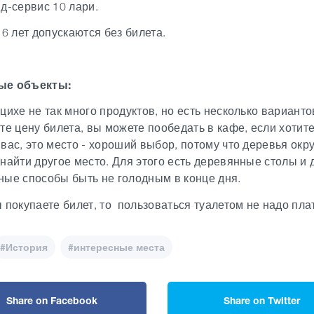
д-сервис 10 лари.
 6 лет допускаются без билета.
е объекты:
цихе не так много продуктов, но есть несколько варианто
те цену билета, вы можете пообедать в кафе, если хотите
вас, это место - хороший выбор, потому что деревья окр
найти другое место. Для этого есть деревянные столы и 
ые способы быть не голодным в конце дня.
 покупаете билет, то пользоваться туалетом не надо пла
#История
#интересные места
Share on Facebook
Share on Twitter