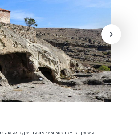
 самых туристическим местом в Грузии.