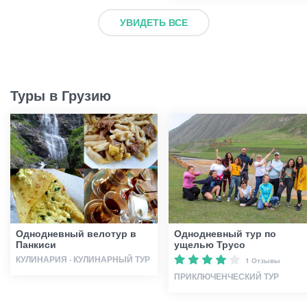
УВИДЕТЬ ВСЕ
Туры в Грузию
Однодневный велотур в
Однодневный тур по
Панкиси
ущелью Трусо
КУЛИНАРИЯ · КУЛИНАРНЫЙ ТУР
1 Отзывы
ПРИКЛЮЧЕНЧЕСКИЙ ТУР