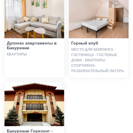
Статьи
Грузия
Дуплекс апартаменты в
Горный клуб
Бакуриани
МЕСТО ДЛЯ КЕМПИНГА ·
КВАРТИРЫ
ГОСТИНИЦА · ГОСТЕВЫЕ
ДОМА · КВАРТИРЫ ·
СПОРТИВНО-
РАЗВЛЕКАТЕЛЬНЫЙ ЛАГЕРЬ
Бакуриани Горизонт -