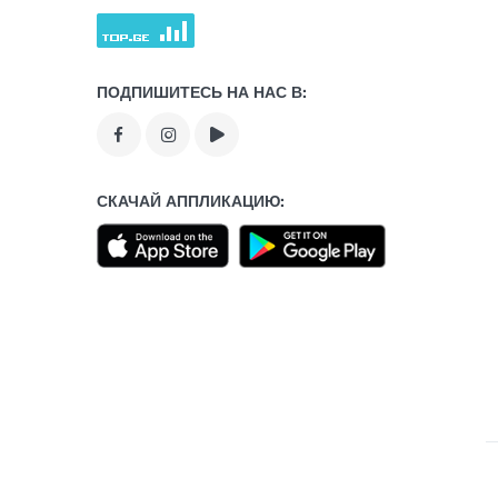
ПОДПИШИТЕСЬ НА НАС В:
СКАЧАЙ АППЛИКАЦИЮ: