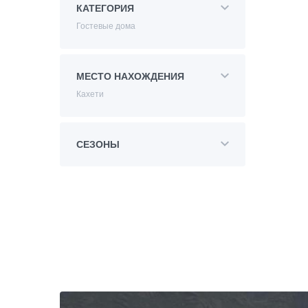
КАТЕГОРИЯ
Гостевые дома
МЕСТО НАХОЖДЕНИЯ
Кахети
СЕЗОНЫ