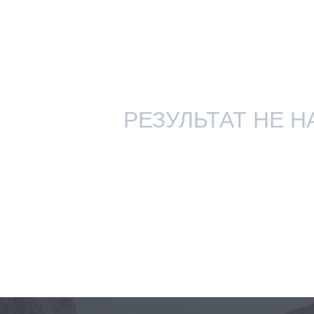
РЕЗУЛЬТАТ НЕ НА