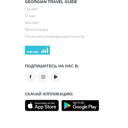
GEORGIAN TRAVEL GUIDE
Грузия
О нас
Контакт
Регистрация
Политика конфиденциальности
ПОДПИШИТЕСЬ НА НАС В:
СКАЧАЙ АППЛИКАЦИЮ: