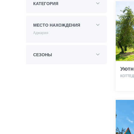
КАТЕГОРИЯ
МЕСТО НАХОЖДЕНИЯ
Аджария
СЕЗОНЫ
Уютн
КОТТЕ