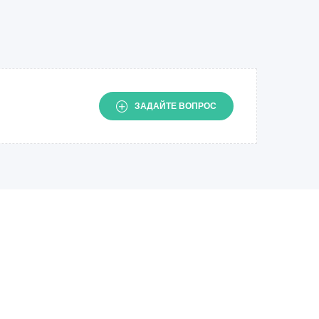
ЗАДАЙТЕ ВОПРОС