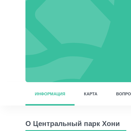
ИНФОРМАЦИЯ
КАРТА
ВОПР
О Центральный парк Хони