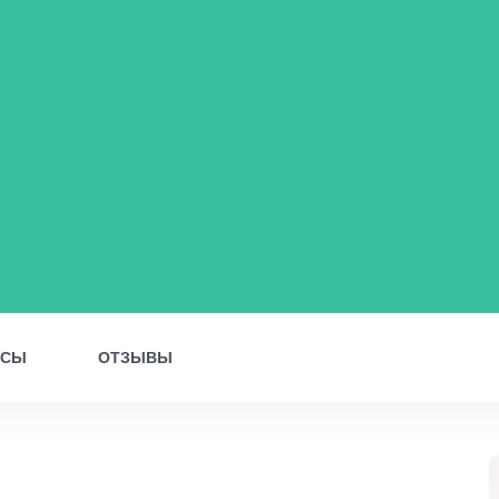
ОСЫ
ОТЗЫВЫ