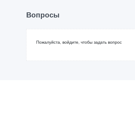
Вопросы
Пожалуйста, войдите, чтобы задать вопрос