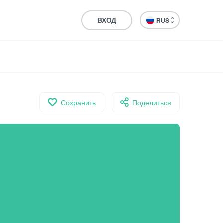
ВХОД
RUS
Сохранить
Поделиться