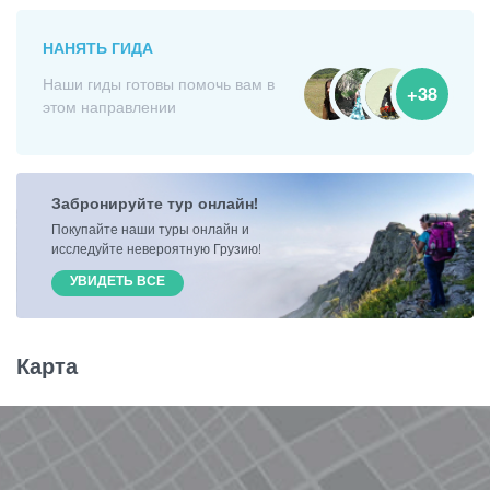
НАНЯТЬ ГИДА
Наши гиды готовы помочь вам в
+38
этом направлении
Забронируйте тур онлайн!
Покупайте наши туры онлайн и
исследуйте невероятную Грузию!
УВИДЕТЬ ВСЕ
Карта