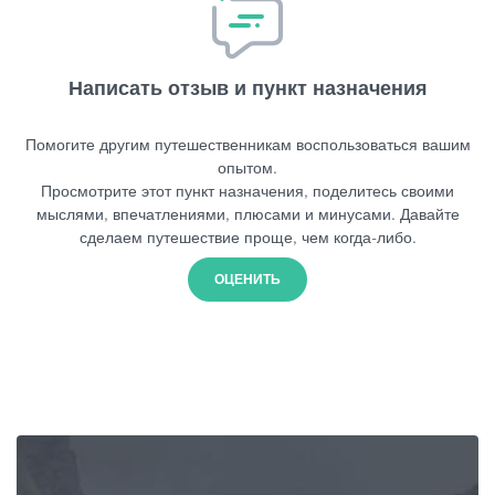
Написать отзыв и пункт назначения
Помогите другим путешественникам воспользоваться вашим
опытом.
Просмотрите этот пункт назначения, поделитесь своими
мыслями, впечатлениями, плюсами и минусами. Давайте
сделаем путешествие проще, чем когда-либо.
ОЦЕНИТЬ