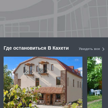
Где остановиться В Кахети
Увидеть все