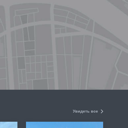
Увидеть все