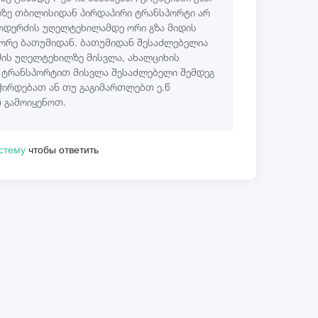
ზე თბილისიდან პირდაპირი ტრანსპორტი არ
ოდერძის უღელტეხილამდე ორი გზა მიდის
ორე ბათუმიდან. ბათუმიდან შესაძლებელია
ის უღელტეხილზე მისვლა, ახალციხის
 ტრანსპორტით მისვლა შესაძლებელი შემდეგ
გჭირდებათ ან თუ გაგიმართლებთ ე.წ
 გამოიყენოთ.
истему
чтобы ответить