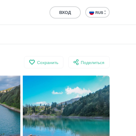
ВХОД
RUS
Сохранить
Поделиться