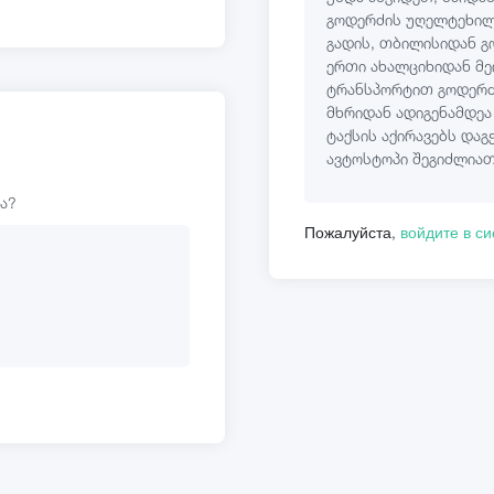
გოდერძის უღელტეხილ
გადის, თბილისიდან გ
ერთი ახალციხიდან მე
ტრანსპორტით გოდერძ
მხრიდან ადიგენამდეა
ტაქსის აქირავებს და
ავტოსტოპი შეგიძლიათ
ა?
Пожалуйста,
войдите в с