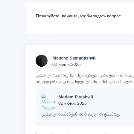
Пожалуйста, войдите, чтобы задать вопрос
Mancho Samadashvili
02 июня, 2025
გამარჯობა ბათუმში მცხოვრები ვარ, ტბის მონახულ
ჩბეულებრივად შევძლებ ტბამდე მისვლას მანქანი
Mariam Pirashvili
02 июня, 2025
გამარჯობა,მანქანით მიხვალთ ტბამდე.