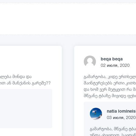
beqa beqa
02 июля, 2020
ება მინდა და
გამარჯობა, კიდე ერთხელ
თ ან მანქანის გარეშე??
მაინტერესებს ერთი კითხ
და ხომ ვერ მეტყვით რა 
მწვანე ტბაზე მივიდე ფე
natia lomineis
03 июля, 2020
გამარჯობა, მწვანე ტ
უნდა ახვიდეთ, საიდან