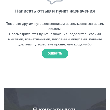
Написать отзыв и пункт назначения
Помогите другим путешественникам воспользоваться вашим
опытом.
Просмотрите этот пункт назначения, поделитесь своими
мыслями, впечатлениями, плюсами и минусами. Давайте
сделаем путешествие проще, чем когда-либо.
ОЦЕНИТЬ
Я хочу увидеть