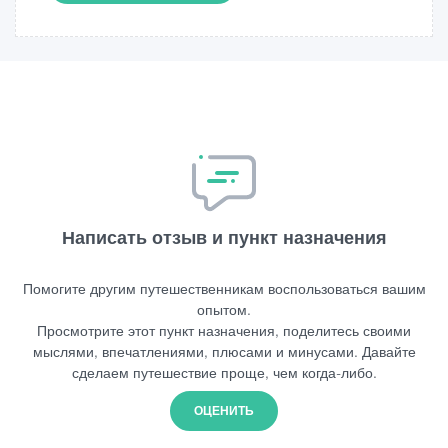
Написать отзыв и пункт назначения
Помогите другим путешественникам воспользоваться вашим
опытом.
Просмотрите этот пункт назначения, поделитесь своими
мыслями, впечатлениями, плюсами и минусами. Давайте
сделаем путешествие проще, чем когда-либо.
ОЦЕНИТЬ