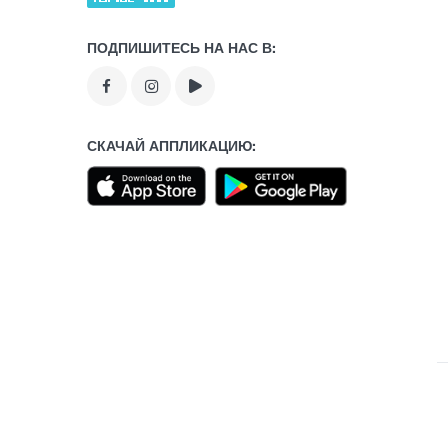
ПОДПИШИТЕСЬ НА НАС В:
СКАЧАЙ АППЛИКАЦИЮ: