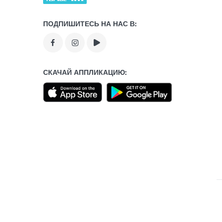
ПОДПИШИТЕСЬ НА НАС В:
СКАЧАЙ АППЛИКАЦИЮ: