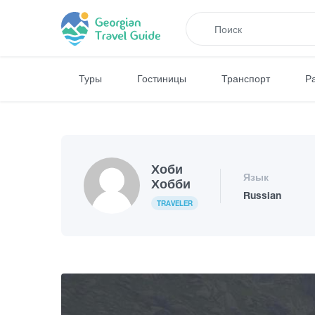
Туры
Гостиницы
Транспорт
Р
Хоби
Язык
Хобби
Russian
TRAVELER