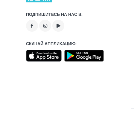
ПОДПИШИТЕСЬ НА НАС В:
СКАЧАЙ АППЛИКАЦИЮ: