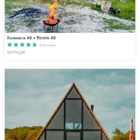
Комната #8 • Room #8
6 Отзывы
КОТТЕДЖ