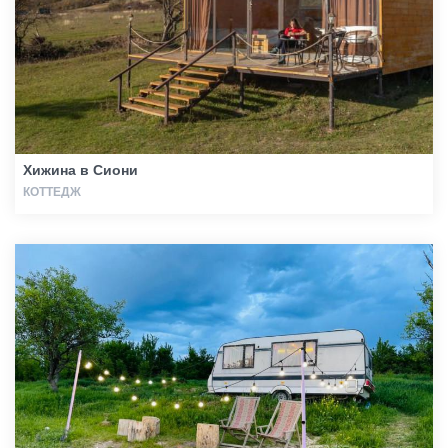
Хижина в Сиони
КОТТЕДЖ