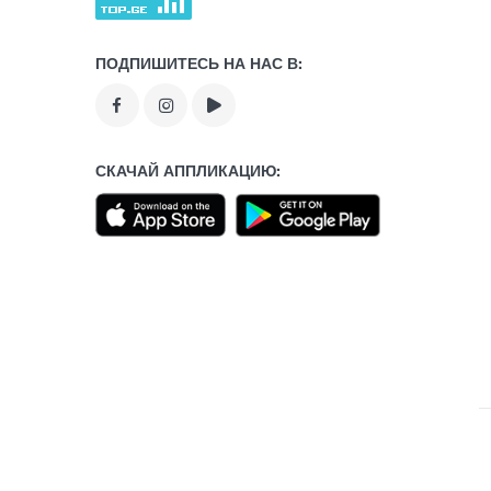
ПОДПИШИТЕСЬ НА НАС В:
СКАЧАЙ АППЛИКАЦИЮ: