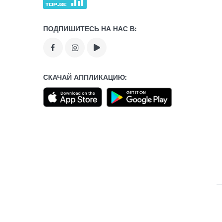
ПОДПИШИТЕСЬ НА НАС В:
СКАЧАЙ АППЛИКАЦИЮ: