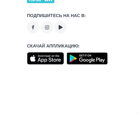
ПОДПИШИТЕСЬ НА НАС В:
СКАЧАЙ АППЛИКАЦИЮ: