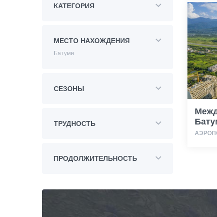
КАТЕГОРИЯ
МЕСТО НАХОЖДЕНИЯ
Батуми
СЕЗОНЫ
Межд
Бату
ТРУДНОСТЬ
АЭРОП
ПРОДОЛЖИТЕЛЬНОСТЬ