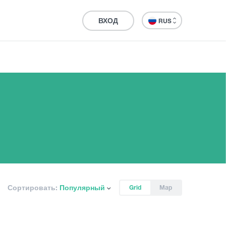
ВХОД
RUS
Сортировать:
Популярный
Grid
Map