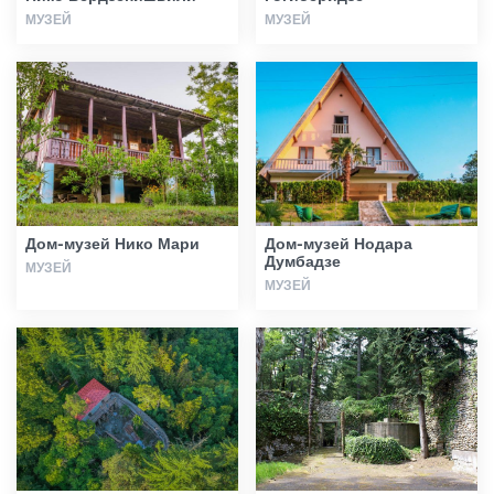
МУЗЕЙ
МУЗЕЙ
Дом-музей Нико Мари
Дом-музей Нодара
Думбадзе
МУЗЕЙ
МУЗЕЙ