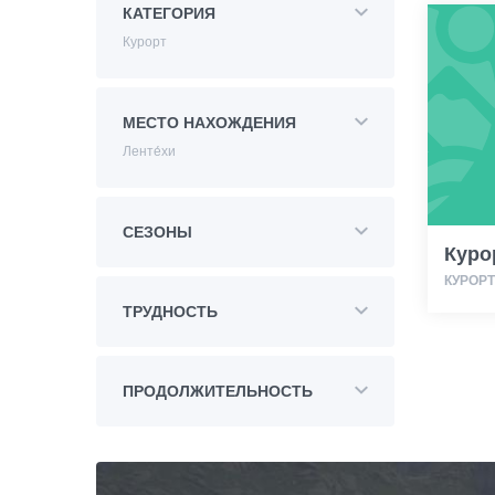
КАТЕГОРИЯ
Курорт
МЕСТО НАХОЖДЕНИЯ
Ленте́хи
СЕЗОНЫ
Куро
КУРОРТ
ТРУДНОСТЬ
ПРОДОЛЖИТЕЛЬНОСТЬ