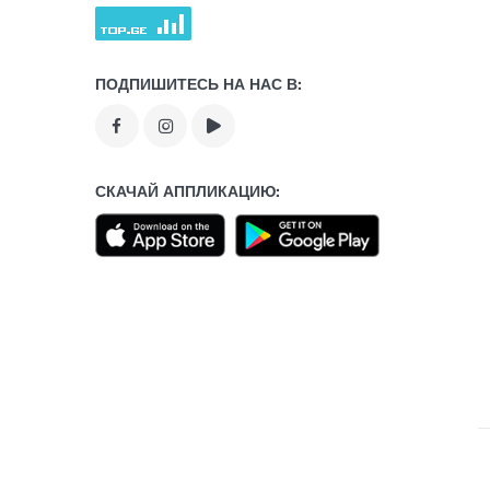
ПОДПИШИТЕСЬ НА НАС В:
СКАЧАЙ АППЛИКАЦИЮ: