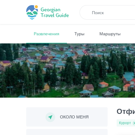
Развлечения
Туры
Маршруты
Отфи
ОКОЛО МЕНЯ
Курорт