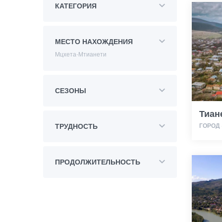
КАТЕГОРИЯ
МЕСТО НАХОЖДЕНИЯ
Мцхета-Мтианети
СЕЗОНЫ
Тиан
ГОРОД 
ТРУДНОСТЬ
ПРОДОЛЖИТЕЛЬНОСТЬ