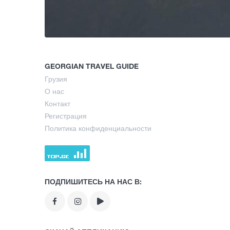
GEORGIAN TRAVEL GUIDE
Грузия
О нас
Контакт
Регистрация
Политика конфиденциальности
ПОДПИШИТЕСЬ НА НАС В: