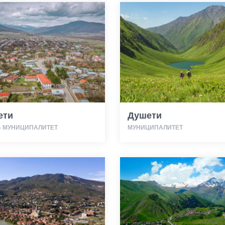
ети
Душети
· МУНИЦИПАЛИТЕТ
МУНИЦИПАЛИТЕТ