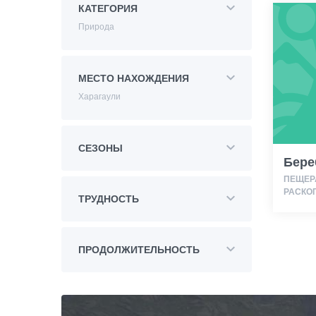
КАТЕГОРИЯ
Природа
МЕСТО НАХОЖДЕНИЯ
Харагаули
СЕЗОНЫ
Бере
ПЕЩЕР
РАСКО
ТРУДНОСТЬ
ПРОДОЛЖИТЕЛЬНОСТЬ