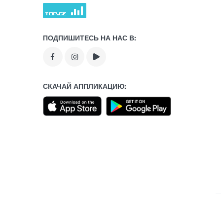
ПОДПИШИТЕСЬ НА НАС В:
СКАЧАЙ АППЛИКАЦИЮ: