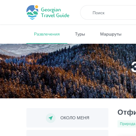
Развлечения
Туры
Маршруты
Отфи
ОКОЛО МЕНЯ
Природа