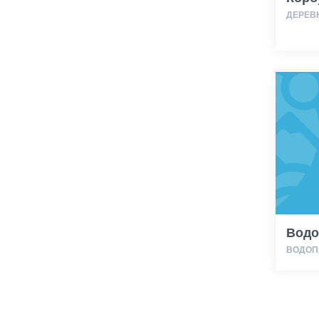
ДЕРЕВН
Водо
ВОДОП