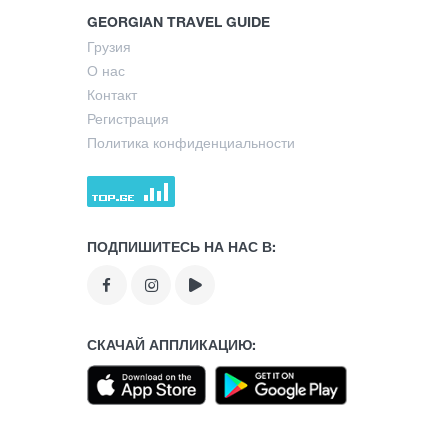
GEORGIAN TRAVEL GUIDE
Грузия
О нас
Контакт
Регистрация
Политика конфиденциальности
ПОДПИШИТЕСЬ НА НАС В:
СКАЧАЙ АППЛИКАЦИЮ: