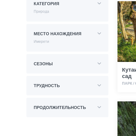
КАТЕГОРИЯ
Природа
МЕСТО НАХОЖДЕНИЯ
Имерети
СЕЗОНЫ
Кута
сад
ПАРК /
ТРУДНОСТЬ
ПРОДОЛЖИТЕЛЬНОСТЬ