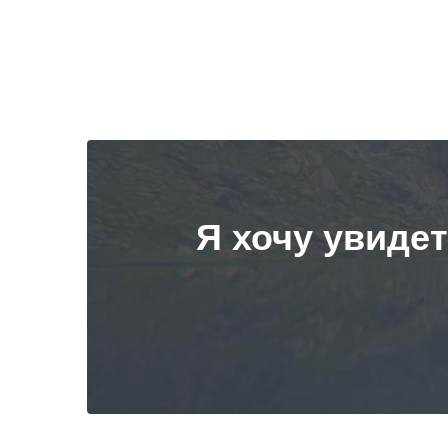
Я хочу увиде