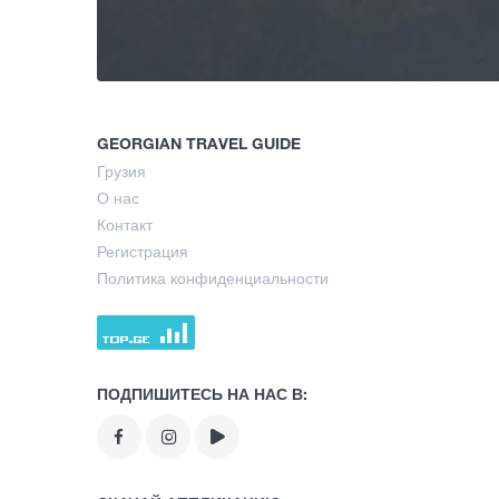
GEORGIAN TRAVEL GUIDE
Грузия
О нас
Контакт
Регистрация
Политика конфиденциальности
ПОДПИШИТЕСЬ НА НАС В: