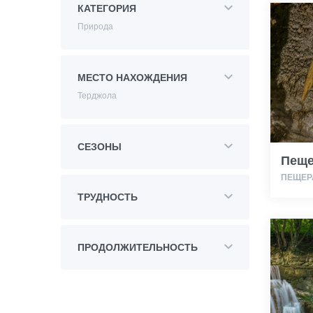
КАТЕГОРИЯ
Природа
МЕСТО НАХОЖДЕНИЯ
Терджола
СЕЗОНЫ
Пеще
ПЕЩЕР
ТРУДНОСТЬ
ПРОДОЛЖИТЕЛЬНОСТЬ