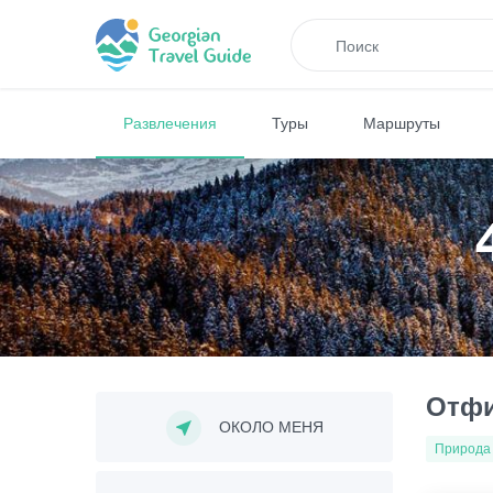
Развлечения
Туры
Маршруты
Отфи
ОКОЛО МЕНЯ
Природа