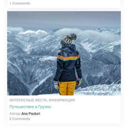
1 Comments
ИНТЕРЕСНЫЕ МЕСТА, ИНФОРМАЦИЯ
Путешествие в Грузии
Автор:
Ana Psuturi
2 Comments