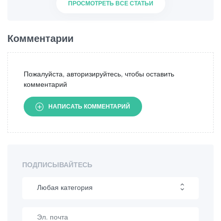
ПРОСМОТРЕТЬ ВСЕ СТАТЬИ
Комментарии
Пожалуйста, авторизируйтесь, чтобы оставить
комментарий
НАПИСАТЬ КОММЕНТАРИЙ
ПОДПИСЫВАЙТЕСЬ
Любая категория
Пеший туризм