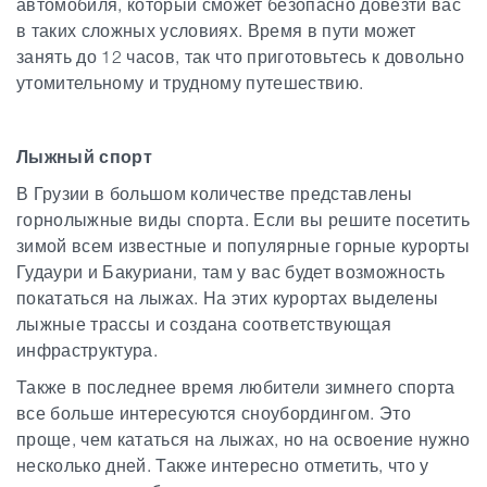
автомобиля, который сможет безопасно довезти вас
в таких сложных условиях. Время в пути может
занять до 12 часов, так что приготовьтесь к довольно
утомительному и трудному путешествию.
Лыжный спорт
В Грузии в большом количестве представлены
горнолыжные виды спорта. Если вы решите посетить
зимой всем известные и популярные горные курорты
Гудаури и Бакуриани, там у вас будет возможность
покататься на лыжах. На этих курортах выделены
лыжные трассы и создана соответствующая
инфраструктура.
Также в последнее время любители зимнего спорта
все больше интересуются сноубордингом. Это
проще, чем кататься на лыжах, но на освоение нужно
несколько дней. Также интересно отметить, что у