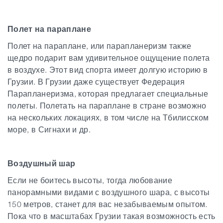
Полет на параплане
Полет на параплане, или парапланеризм также
щедро подарит вам удивительное ощущение полета
в воздухе. Этот вид спорта имеет долгую историю в
Грузии. В Грузии даже существует Федерация
Парапланеризма, которая предлагает специальные
полеты. Полетать на параплане в стране возможно
на нескольких локациях, в том числе на Тбилисском
море, в Сигнахи и др.
Воздушный шар
Если не боитесь высоты, тогда любование
панорамными видами с воздушного шара, с высоты
150 метров, станет для вас незабываемым опытом.
Пока что в масштабах Грузии такая возможность есть