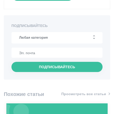
ПОДПИСЫВАЙТЕСЬ
Любая категория
Пеший туризм
Интересные места
ПОДПИСЫВАЙТЕСЬ
Кулинария
Информация
Похожие статьи
Просмотреть все статьи
Шопинг
Винтаж бары