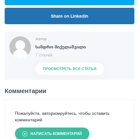
Share on LinkedIn
Автор
სანდრო მიქელაშვილი
7 статей
ПРОСМОТРЕТЬ ВСЕ СТАТЬИ
Комментарии
Пожалуйста, авторизируйтесь, чтобы оставить
комментарий
НАПИСАТЬ КОММЕНТАРИЙ