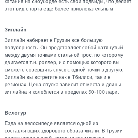
катания на сноуборде есть свои подвиды, что делает
этот вид спорта еще более привлекательным.
Зиплайн
Зиплайн набирает в Грузии все большую
популярность. Он представляет собой натянутый
между двумя точками стальной трос, по которому
двигается т.н. роллер, и с помощью которого вы
сможете совершить спуск с одной точки в другую.
Зиплайн вы встретите как в Тбилиси, так и в
регионах. Цена спуска зависит от места и длины
зиплайна и колеблется в пределах 50-100 лари.
Велотур
Езда на велосипеде является одной из
составляющих здорового образа жизни. В Грузии