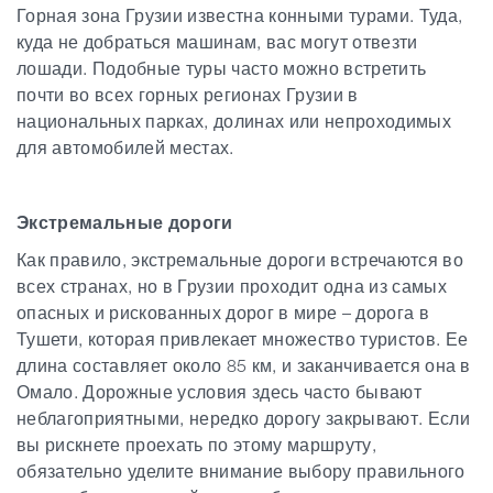
Горная зона Грузии известна конными турами. Туда,
куда не добраться машинам, вас могут отвезти
лошади. Подобные туры часто можно встретить
почти во всех горных регионах Грузии в
национальных парках, долинах или непроходимых
для автомобилей местах.
Экстремальные дороги
Как правило, экстремальные дороги встречаются во
всех странах, но в Грузии проходит одна из самых
опасных и рискованных дорог в мире – дорога в
Тушети, которая привлекает множество туристов. Ее
длина составляет около 85 км, и заканчивается она в
Омало. Дорожные условия здесь часто бывают
неблагоприятными, нередко дорогу закрывают. Если
вы рискнете проехать по этому маршруту,
обязательно уделите внимание выбору правильного