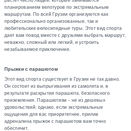
растет число людей, которые занимаются
планированием велотуров по экстремальным
маршрутам. По всей Грузии организуются как
профессионально организованные, так и
любительские велосипедные туры. Этот вид спорта
дает вам повод вместе с друзьями выбрать маршрут,
неважно, сложный или легкий, и устроить
незабываемое приключение.
Прыжки с парашютом
Этот вид спорта существует в Грузии не так давно.
Он состоит из выпрыгивания из самолета и, в
результате раскрытия парашюта, безопасного
приземления. Парашютизм – не из дешевых
удовольствий, однако, если экстремальные
ощущения для вас приоритетнее, прилив
адреналина прыжок с парашютом вам точно
обеспечит.