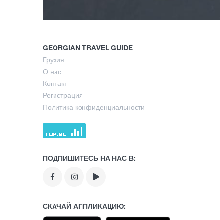
GEORGIAN TRAVEL GUIDE
Грузия
О нас
Контакт
Регистрация
Политика конфиденциальности
ПОДПИШИТЕСЬ НА НАС В:
СКАЧАЙ АППЛИКАЦИЮ: