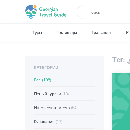
Туры
Гостиницы
Транспорт
Р
Тег:
КАТЕГОРИИ
Все
(108)
Пеший туризм
(10)
Интересные места
(54)
Кулинария
(12)