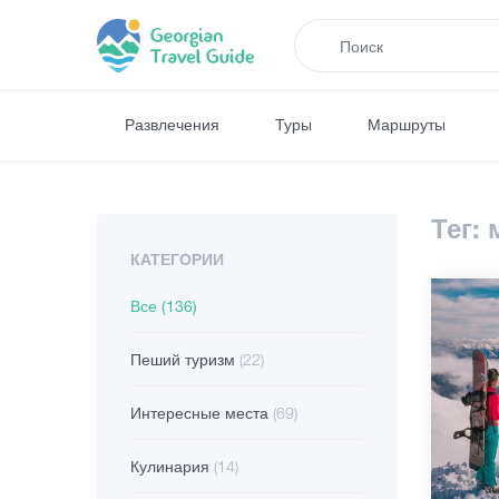
Развлечения
Туры
Маршруты
Тег:
КАТЕГОРИИ
Все
(136)
Пеший туризм
(22)
Интересные места
(69)
Кулинария
(14)