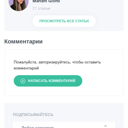
Mariam Glonti
21 статья
ПРОСМОТРЕТЬ ВСЕ СТАТЬИ
Комментарии
Пожалуйста, авторизируйтесь, чтобы оставить
комментарий
НАПИСАТЬ КОММЕНТАРИЙ
ПОДПИСЫВАЙТЕСЬ
Любая категория