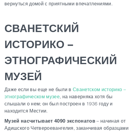
вернуться домой с приятными впечатлениями.
СВАНЕТСКИЙ
ИСТОРИКО –
ЭТНОГРАФИЧЕСКИЙ
МУЗЕЙ
Даже если вы еще не были в
Сванетском историко –
этнографическом музее
, на наверняка хотя бы
слышали о нем;
он был построен в 1936 году и
находится Местии.
Музей насчитывает 4090 экспонатов
– начиная от
Адишского Четвероевангелия, заканчивая образцами