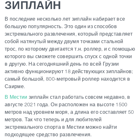
ЗИПЛАЙН
В последние несколько лет зиплайн набирает все
большую популярность. Это один из способов
экстремального развлечения, который представляет
собой натянутый между двумя точками стальной
трос, по которому двигается т.н. роллер, и с помощью
которого вы сможете совершить спуск с одной точки
в другую. На сегодняшний день по всей Грузии
активно функционируют 18 действующих зиплайнов;
самый большой, 800-метровый роллер находится в
Саирме.
В Местии
зиплайн стал работать совсем недавно, в
августе 2021 года. Он расположен на высоте 1500
метров над уровнем моря, а длина его составляет 50
метров. Так что теперь и для любителей
экстремального спорта в Местии можно найти
подходящее средство развлечения.