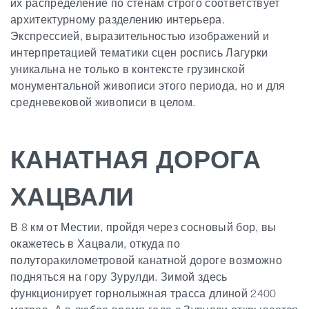
их распределение по стенам строго соответствует
архитектурному разделению интерьера.
Экспрессией, выразительностью изображений и
интерпретацией тематики сцен роспись Лагурки
уникальна не только в контексте грузинской
монументальной живописи этого периода, но и для
средневековой живописи в целом.
КАНАТНАЯ ДОРОГА
ХАЦВАЛИ
В 8 км от Местии, пройдя через сосновый бор, вы
окажетесь в Хацвали, откуда по
полуторакилометровой канатной дороге возможно
подняться на гору Зурулди. Зимой здесь
функционирует горнолыжная трасса длиной 2400