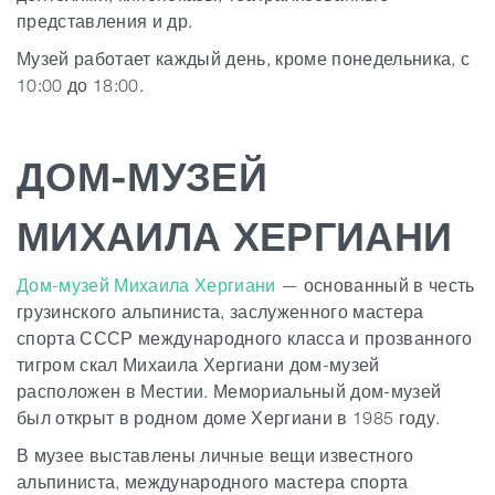
представления и др.
Музей работает каждый день, кроме понедельника, с
10:00 до 18:00.
ДОМ-МУЗЕЙ
МИХАИЛА ХЕРГИАНИ
Дом-музей Михаила Хергиани
— основанный в честь
грузинского альпиниста, заслуженного мастера
спорта СССР международного класса и прозванного
тигром скал Михаила Хергиани дом-музей
расположен в Местии. Мемориальный дом-музей
был открыт в родном доме Хергиани в 1985 году.
В музее выставлены личные вещи известного
альпиниста, международного мастера спорта