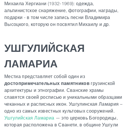
Михаила Хергиани (1932-1969): одежда,
альпинистское снаряжение, фотографии, награды,
подарки - в том числе запись песни Владимира
Высоцкого, которую он посвятил Михаилу и др.
УШГУЛИЙСКАЯ
ЛАМАРИА
Местиа представляет собой один из
достопримечательных памятников
грузинской
архитектуры и этнографии. Сванские храмы
славятся своей росписью и уникальными образцами
чеканных и расписных икон. Ушгулинская Ламария –
одно из самых известных культовых сооружений.
Ушгулийская Ламариа
— это церковь Богородицы,
которая расположена в Сванети, в общине Ушгули