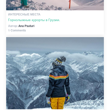
ИНТЕРЕСНЫЕ МЕСТА
Горнолыжные курорты в Грузии.
Автор:
Ana Psuturi
1 Comments