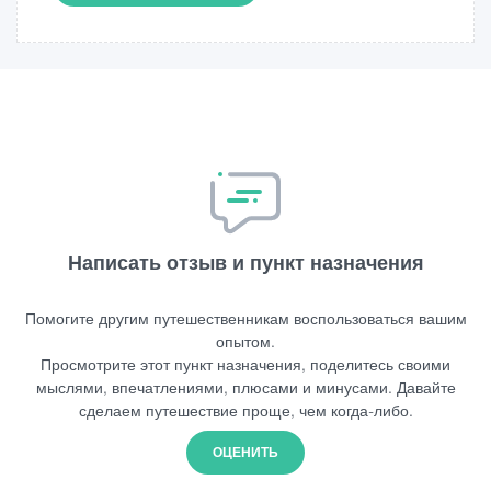
Написать отзыв и пункт назначения
Помогите другим путешественникам воспользоваться вашим
опытом.
Просмотрите этот пункт назначения, поделитесь своими
мыслями, впечатлениями, плюсами и минусами. Давайте
сделаем путешествие проще, чем когда-либо.
ОЦЕНИТЬ