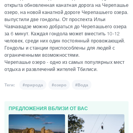
открыта обновленная канатная дорога на Черепашье
озеро, на новой канатной дороге Черепашьего озера.
выпустили две гондолы. От проспекта Ильи
Чавчавадзе можно добраться до Черепашьего озера
за 6 минут. Каждая гондола может вместить 10-12
человек, среди них один постоянный провожающий.
Гондолы и станции приспособлены для людей с
ограниченными возможностями.
Черепашье озеро - одно из самых популярных мест
отдыха и развлечений жителей Тбилиси.
Теги:
#природа
#озеро
#Вода
ПРЕДЛОЖЕНИЯ ВБЛИЗИ ОТ ВАС