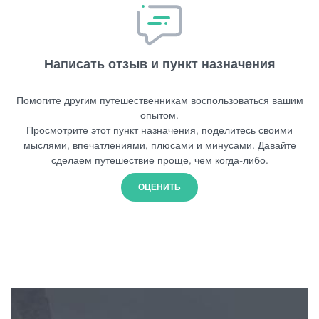
Написать отзыв и пункт назначения
Помогите другим путешественникам воспользоваться вашим
опытом.
Просмотрите этот пункт назначения, поделитесь своими
мыслями, впечатлениями, плюсами и минусами. Давайте
сделаем путешествие проще, чем когда-либо.
ОЦЕНИТЬ