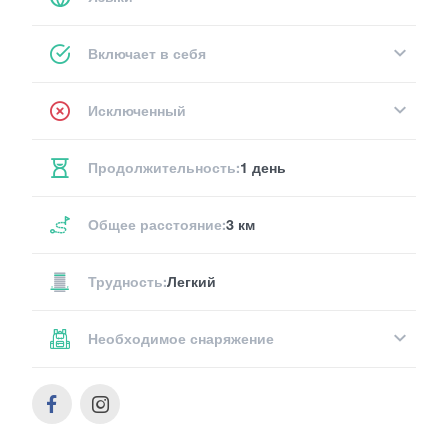
Включает в себя
Исключенный
Продолжительность:
1 день
Общее расстояние:
3 км
Трудность:
Легкий
Необходимое снаряжение