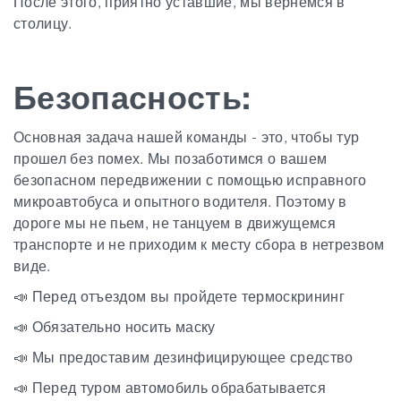
После этого, приятно уставшие, мы вернемся в
столицу.
Безопасность:
Основная задача нашей команды - это, чтобы тур
прошел без помех. Мы позаботимся о вашем
безопасном передвижении с помощью исправного
микроавтобуса и опытного водителя. Поэтому в
дороге мы не пьем, не танцуем в движущемся
транспорте и не приходим к месту сбора в нетрезвом
виде.
📣 Перед отъездом вы пройдете термоскрининг
📣 Обязательно носить маску
📣 Мы предоставим дезинфицирующее средство
📣 Перед туром автомобиль обрабатывается