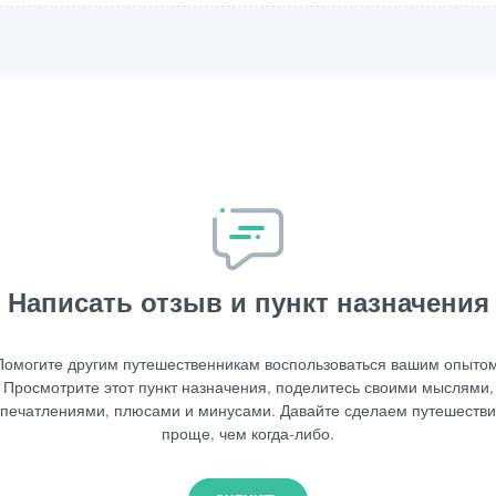
Написать отзыв и пункт назначения
Помогите другим путешественникам воспользоваться вашим опытом
Просмотрите этот пункт назначения, поделитесь своими мыслями,
печатлениями, плюсами и минусами. Давайте сделаем путешеств
проще, чем когда-либо.