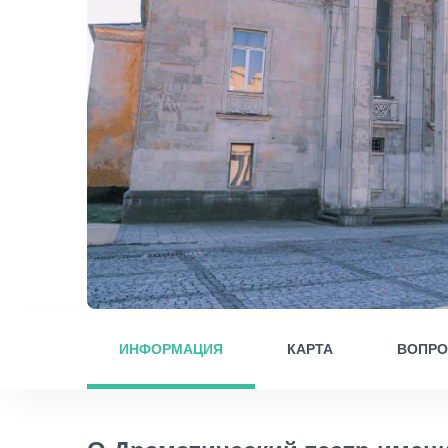
ИНФОРМАЦИЯ
КАРТА
ВОПР