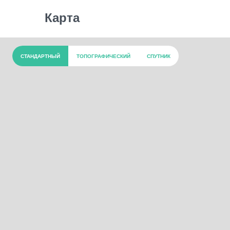
Карта
СТАНДАРТНЫЙ
ТОПОГРАФИЧЕСКИЙ
СПУТНИК