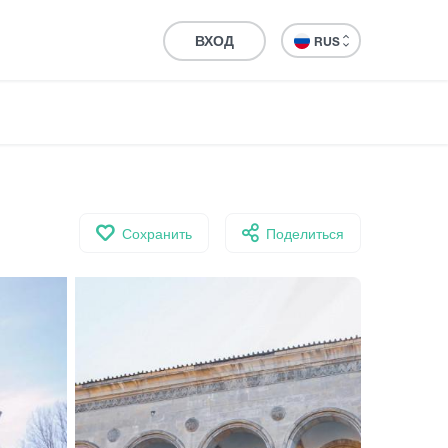
ВХОД
RUS
Сохранить
Поделиться