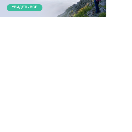
УВИДЕТЬ ВСЕ