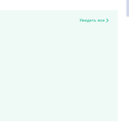
Увидеть все