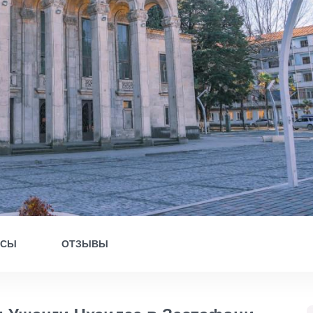
ОСЫ
ОТЗЫВЫ