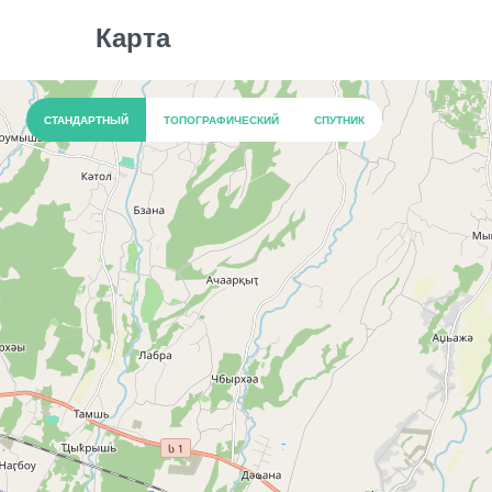
Карта
СТАНДАРТНЫЙ
ТОПОГРАФИЧЕСКИЙ
СПУТНИК