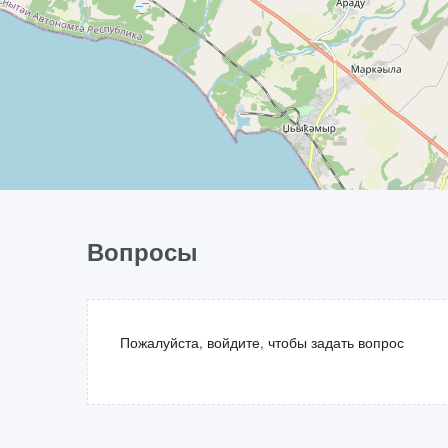
Вопросы
Пожалуйста, войдите, чтобы задать вопрос