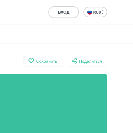
ВХОД
RUS
Сохранить
Поделиться