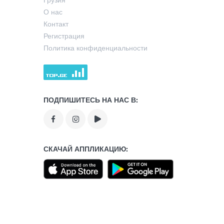
О нас
Контакт
Регистрация
Политика конфиденциальности
ПОДПИШИТЕСЬ НА НАС В:
СКАЧАЙ АППЛИКАЦИЮ: