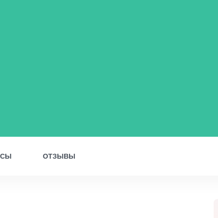
ОСЫ
ОТЗЫВЫ