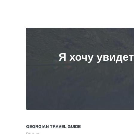
Я хочу увиде
GEORGIAN TRAVEL GUIDE
Грузия