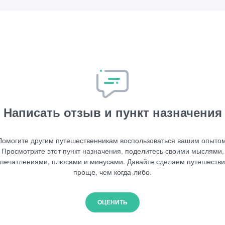
Написать отзыв и пункт назначения
Помогите другим путешественникам воспользоваться вашим опытом
Просмотрите этот пункт назначения, поделитесь своими мыслями,
печатлениями, плюсами и минусами. Давайте сделаем путешеств
проще, чем когда-либо.
ОЦЕНИТЬ