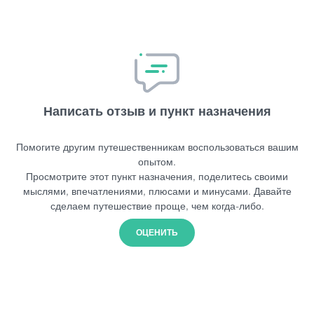
Написать отзыв и пункт назначения
Помогите другим путешественникам воспользоваться вашим
опытом.
Просмотрите этот пункт назначения, поделитесь своими
мыслями, впечатлениями, плюсами и минусами. Давайте
сделаем путешествие проще, чем когда-либо.
ОЦЕНИТЬ