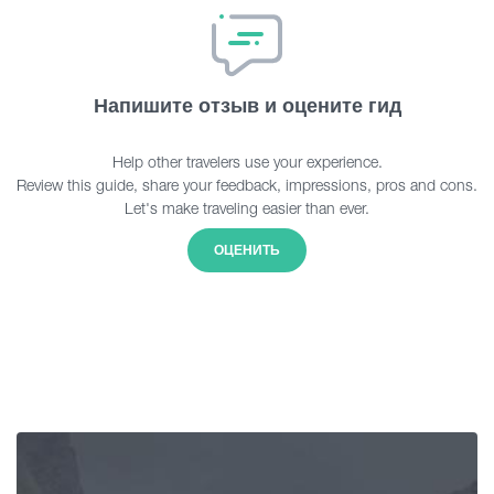
Напишите отзыв и оцените гид
Help other travelers use your experience.
Review this guide, share your feedback, impressions, pros and cons.
Let's make traveling easier than ever.
ОЦЕНИТЬ