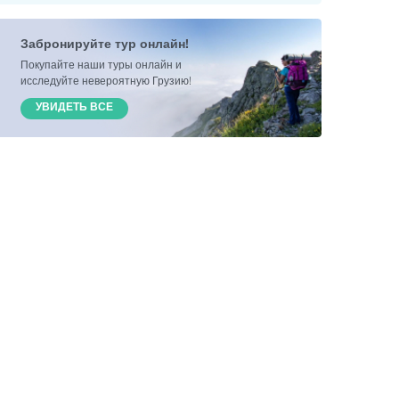
Забронируйте тур онлайн!
Покупайте наши туры онлайн и
исследуйте невероятную Грузию!
УВИДЕТЬ ВСЕ