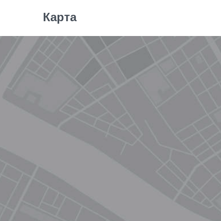
Карта