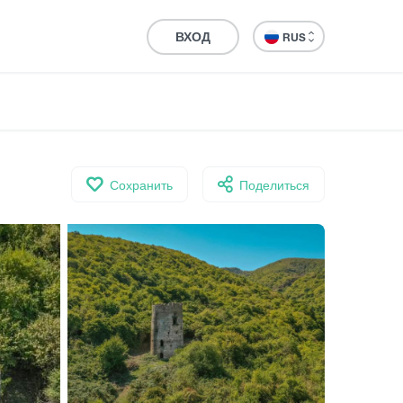
ВХОД
RUS
Сохранить
Поделиться