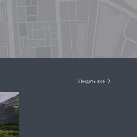
Увидеть все