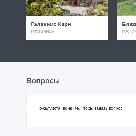
Галавнис Кари
Блю
ГОСТИНИЦА
ГОСТИН
Вопросы
Пожалуйста, войдите, чтобы задать вопрос