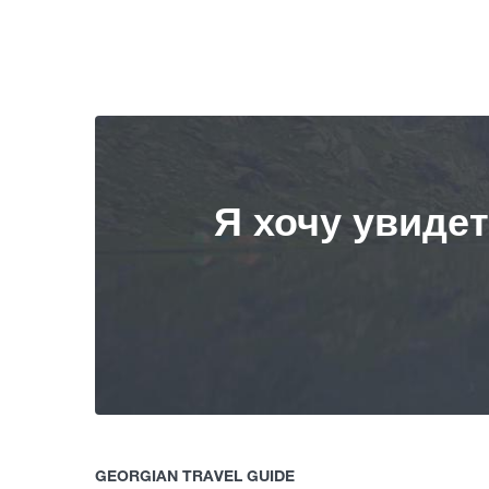
Я хочу увиде
GEORGIAN TRAVEL GUIDE