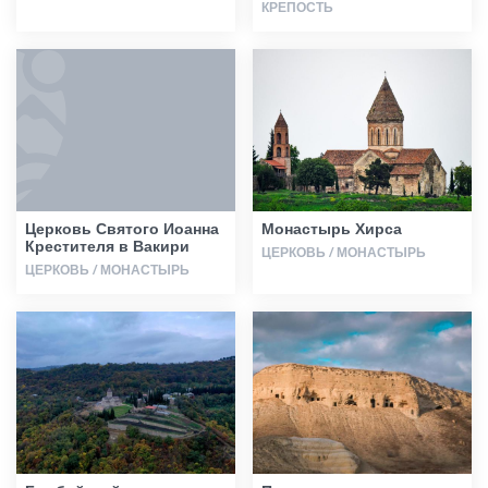
КРЕПОСТЬ
Церковь Святого Иоанна
Монастырь Хирса
Крестителя в Вакири
ЦЕРКОВЬ / МОНАСТЫРЬ
ЦЕРКОВЬ / МОНАСТЫРЬ