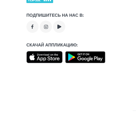
ПОДПИШИТЕСЬ НА НАС В:
СКАЧАЙ АППЛИКАЦИЮ: