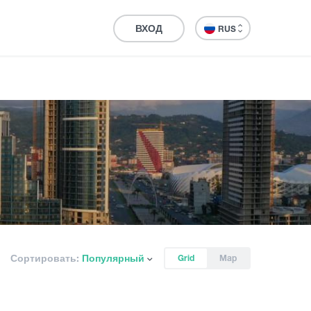
ВХОД
RUS
Сортировать:
Популярный
Grid
Map