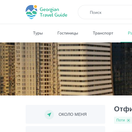
Туры
Гостиницы
Транспорт
Р
Отфи
ОКОЛО МЕНЯ
Поти