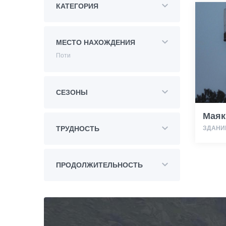
КАТЕГОРИЯ
МЕСТО НАХОЖДЕНИЯ
Поти
СЕЗОНЫ
Маяк
ЗДАНИ
ТРУДНОСТЬ
ПРОДОЛЖИТЕЛЬНОСТЬ