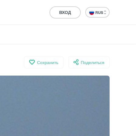
ВХОД
RUS
Сохранить
Поделиться