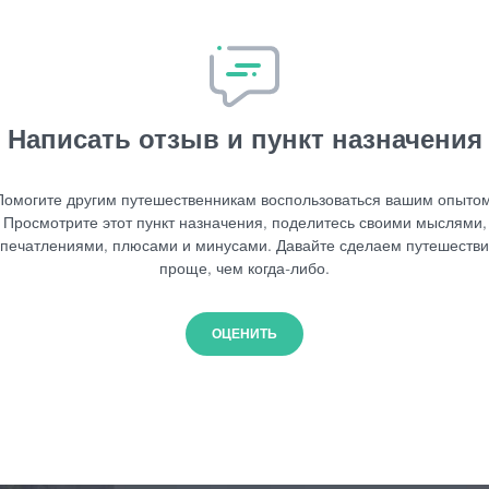
Написать отзыв и пункт назначения
Помогите другим путешественникам воспользоваться вашим опытом
Просмотрите этот пункт назначения, поделитесь своими мыслями,
печатлениями, плюсами и минусами. Давайте сделаем путешеств
проще, чем когда-либо.
ОЦЕНИТЬ