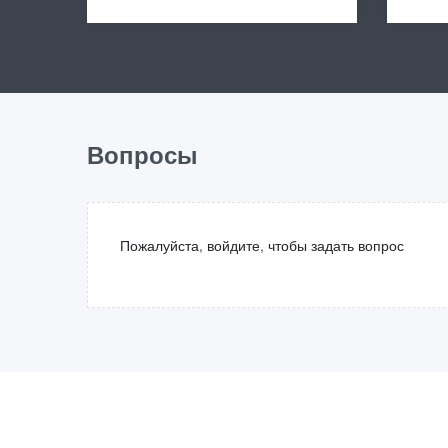
Вопросы
Пожалуйста, войдите, чтобы задать вопрос