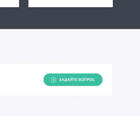
ЗАДАЙТЕ ВОПРОС