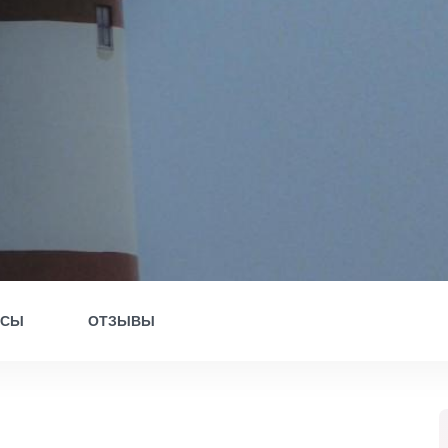
ОСЫ
ОТЗЫВЫ