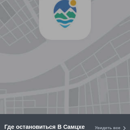
Где остановиться В Самцхе
Увидеть все