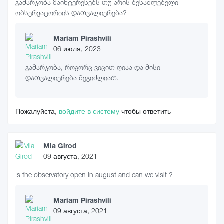
გამარჯობა მაინტერესებს თუ არის შესაძლებელი
ობსერვატორიის დათვალიერება?
Mariam Pirashvili
06 июля, 2023
გამარჯობა, როგორც ვიცით ღიაა და მისი
დათვალიერება შეგიძლიათ.
Пожалуйста,
войдите в систему
чтобы ответить
Mia Girod
09 августа, 2021
Is the observatory open in august and can we visit ?
Mariam Pirashvili
09 августа, 2021