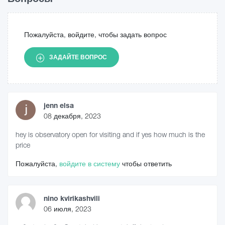
Пожалуйста, войдите, чтобы задать вопрос
ЗАДАЙТЕ ВОПРОС
jenn elsa
08 декабря, 2023
hey is observatory open for visiting and if yes how much is the
price
Пожалуйста,
войдите в систему
чтобы ответить
nino kvirikashvili
06 июля, 2023