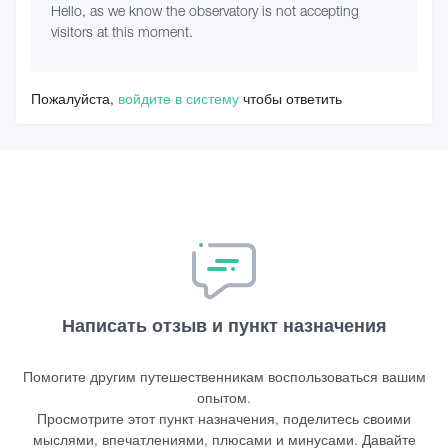
Hello, as we know the observatory is not accepting
visitors at this moment.
Пожалуйста,
войдите в систему
чтобы ответить
Написать отзыв и пункт назначения
Помогите другим путешественникам воспользоваться вашим
опытом.
Просмотрите этот пункт назначения, поделитесь своими
мыслями, впечатлениями, плюсами и минусами. Давайте