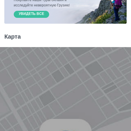
исследуйте невероятную Грузию!
УВИДЕТЬ ВСЕ
Карта