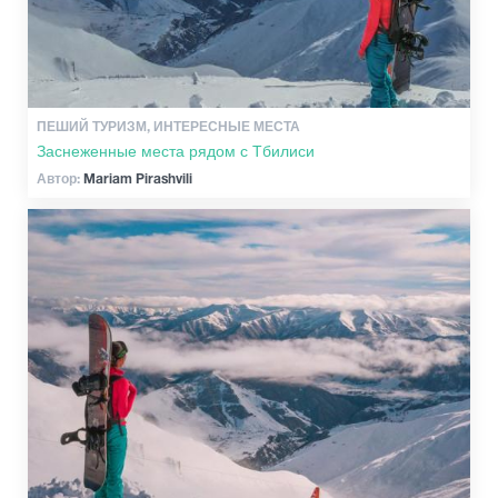
ПЕШИЙ ТУРИЗМ, ИНТЕРЕСНЫЕ МЕСТА
Заснеженные места рядом с Тбилиси
Автор:
Mariam Pirashvili