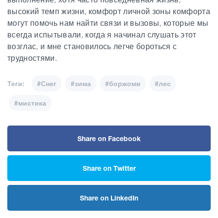
высокий темп жизни, комфорт личной зоны комфорта
могут помочь нам найти связи и
вызовы
, которые мы
всегда испытывали, когда я начинал слушать этот
возглас, и мне становилось легче бороться с
трудностями.
Теги:
#Снег
#зима
#боржоми
#лес
#мистика
Share on Facebook
Share on Twitter
Share on LinkedIn