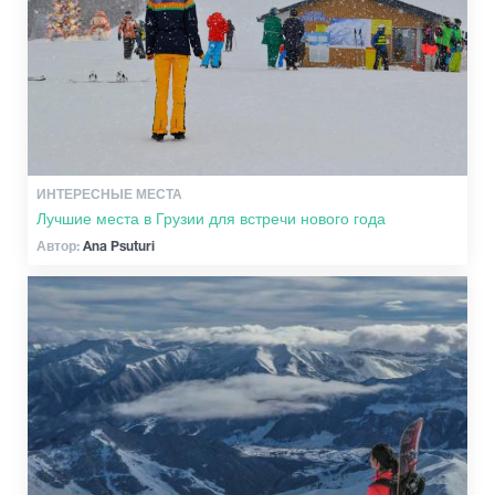
Экстремальный Спорт
ИНТЕРЕСНЫЕ МЕСТА
Лучшие места в Грузии для встречи нового года
Автор:
Ana Psuturi