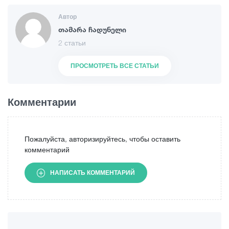
Автор
თამარა ჩადუნელი
2 статьи
ПРОСМОТРЕТЬ ВСЕ СТАТЬИ
Комментарии
Пожалуйста, авторизируйтесь, чтобы оставить
комментарий
НАПИСАТЬ КОММЕНТАРИЙ