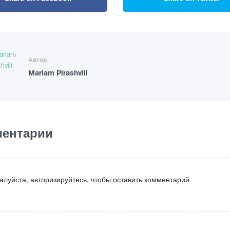
Автор
Mariam Pirashvili
ентарии
алуйста, авторизируйтесь, чтобы оставить комментарий