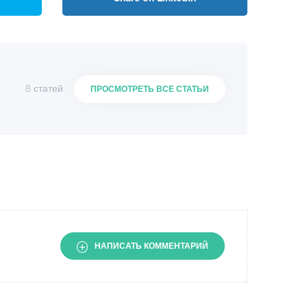
8 статей
ПРОСМОТРЕТЬ ВСЕ СТАТЬИ
НАПИСАТЬ КОММЕНТАРИЙ