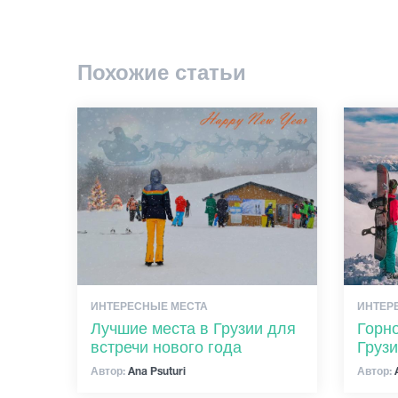
Похожие статьи
ИНТЕРЕСНЫЕ МЕСТА
ИНТЕР
Лучшие места в Грузии для
Горн
встречи нового года
Грузи
Автор:
Ana Psuturi
Автор:
A