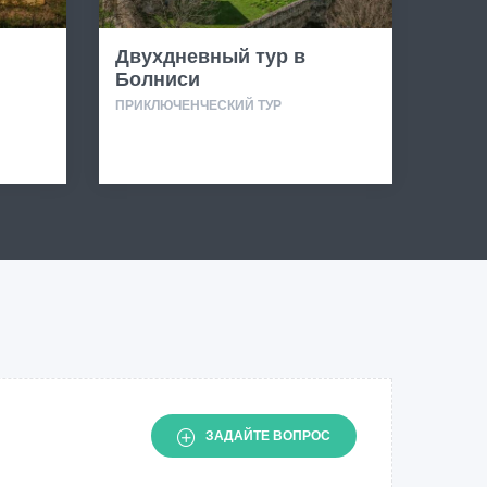
Двухдневный тур в
Болниси
ПРИКЛЮЧЕНЧЕСКИЙ ТУР
ЗАДАЙТЕ ВОПРОС