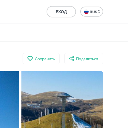
ВХОД
RUS
Сохранить
Поделиться