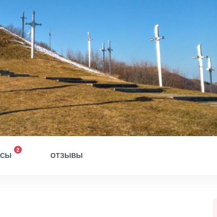
2
ОСЫ
ОТЗЫВЫ