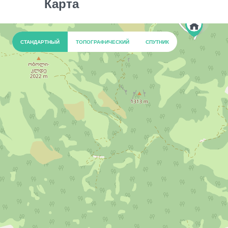
Карта
СТАНДАРТНЫЙ
ТОПОГРАФИЧЕСКИЙ
СПУТНИК