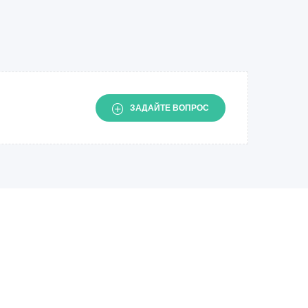
ЗАДАЙТЕ ВОПРОС