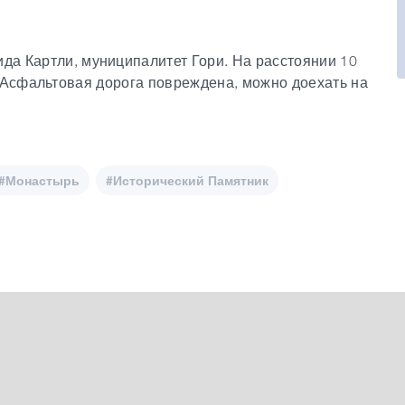
да Картли, муниципалитет Гори. На расстоянии 10
. Асфальтовая дорога повреждена, можно доехать на
#Монастырь
#Исторический Памятник