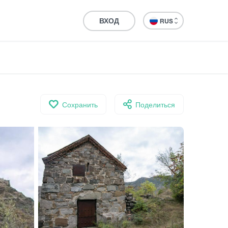
ВХОД
RUS
Сохранить
Поделиться