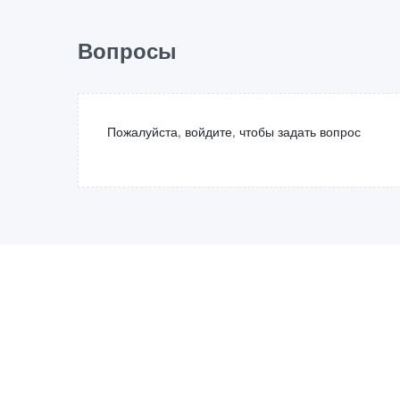
Вопросы
Пожалуйста, войдите, чтобы задать вопрос