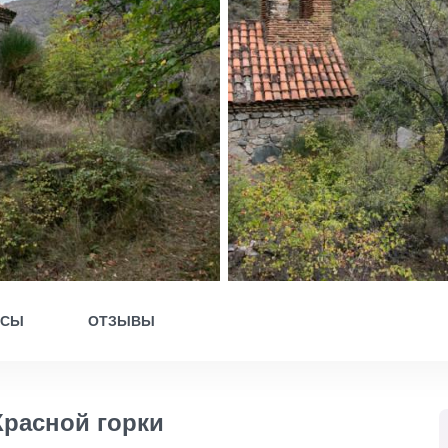
ОСЫ
ОТЗЫВЫ
Красной горки