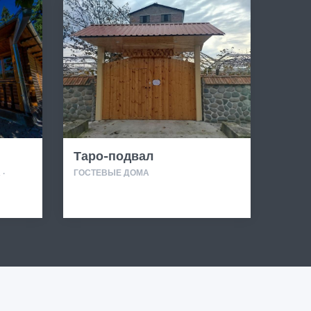
Таро-подвал
·
ГОСТЕВЫЕ ДОМА