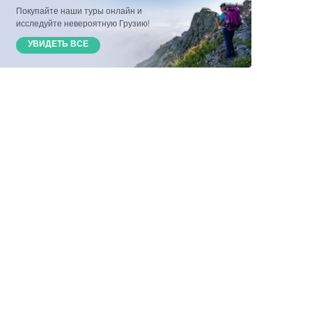
Покупайте наши туры онлайн и
исследуйте невероятную Грузию!
УВИДЕТЬ ВСЕ