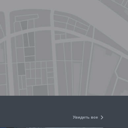
Увидеть все