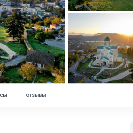
ОСЫ
ОТЗЫВЫ