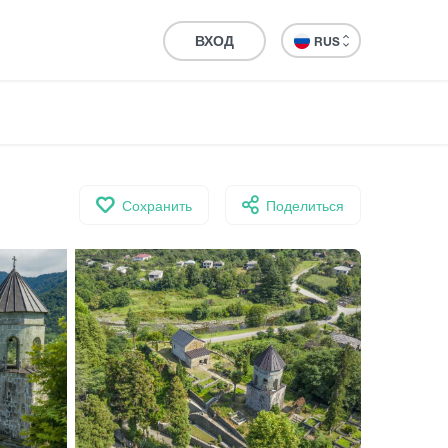
ВХОД
RUS
Сохранить
Поделиться