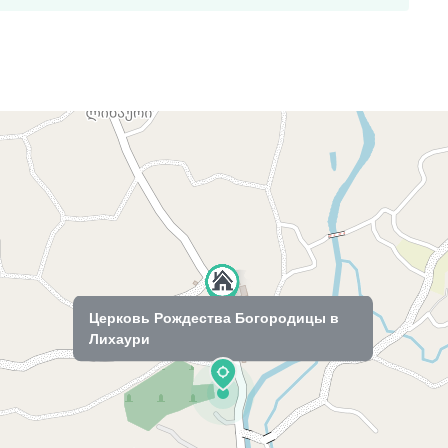
Церковь Рождества Богородицы в
Лихаури