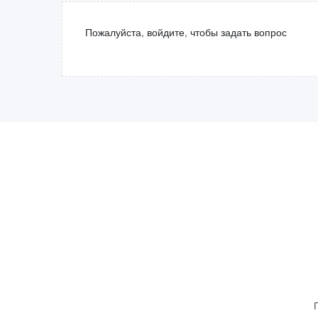
Пожалуйста, войдите, чтобы задать вопрос