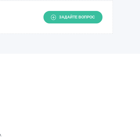
ЗАДАЙТЕ ВОПРОС
.