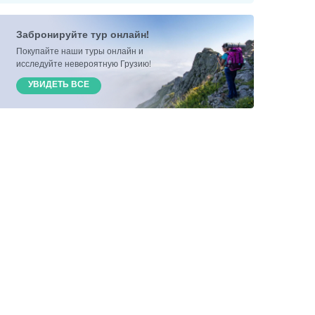
Забронируйте тур онлайн!
Покупайте наши туры онлайн и
исследуйте невероятную Грузию!
УВИДЕТЬ ВСЕ