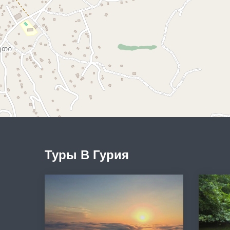
Туры В Гурия