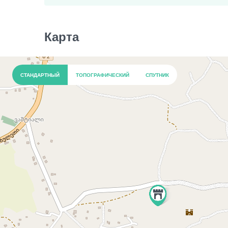
Карта
СТАНДАРТНЫЙ
ТОПОГРАФИЧЕСКИЙ
СПУТНИК