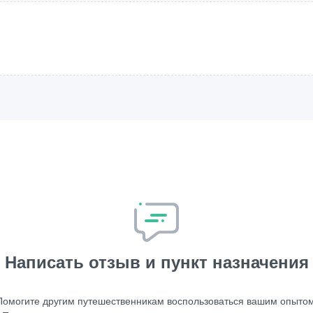
Написать отзыв и пункт назначения
Помогите другим путешественникам воспользоваться вашим опытом