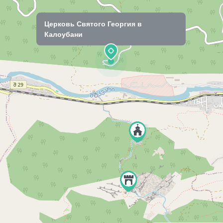
Церковь Святого Георгия в
Калоубани