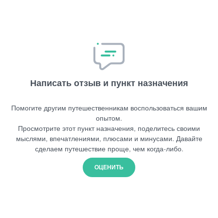
Написать отзыв и пункт назначения
Помогите другим путешественникам воспользоваться вашим
опытом.
Просмотрите этот пункт назначения, поделитесь своими
мыслями, впечатлениями, плюсами и минусами. Давайте
сделаем путешествие проще, чем когда-либо.
ОЦЕНИТЬ