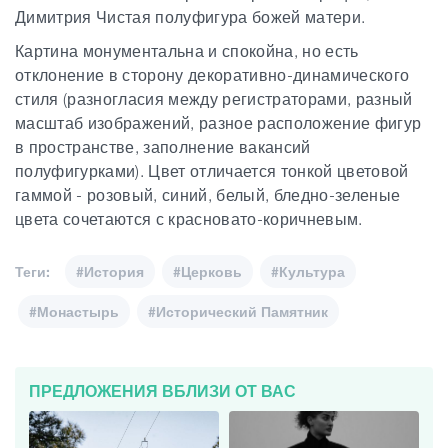
Димитрия Чистая полуфигура божей матери.
Картина монументальна и спокойна, но есть
отклонение в сторону декоративно-динамического
стиля (разногласия между регистраторами, разный
масштаб изображений, разное расположение фигур
в пространстве, заполнение вакансий
полуфигурками). Цвет отличается тонкой цветовой
гаммой - розовый, синий, белый, бледно-зеленые
цвета сочетаются с красновато-коричневым.
Теги:
#История
#Церковь
#Культура
#Монастырь
#Исторический Памятник
ПРЕДЛОЖЕНИЯ ВБЛИЗИ ОТ ВАС