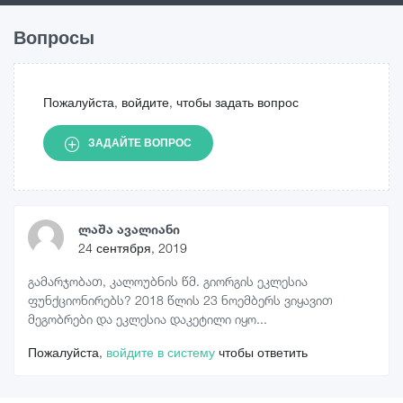
Вопросы
Пожалуйста, войдите, чтобы задать вопрос
ЗАДАЙТЕ ВОПРОС
ლაშა ავალიანი
24 сентября, 2019
გამარჯობათ, კალოუბნის წმ. გიორგის ეკლესია
ფუნქციონირებს? 2018 წლის 23 ნოემბერს ვიყავით
მეგობრები და ეკლესია დაკეტილი იყო...
Пожалуйста,
войдите в систему
чтобы ответить