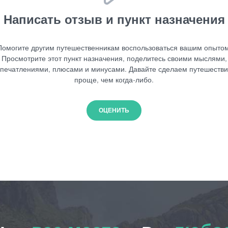
Написать отзыв и пункт назначения
Помогите другим путешественникам воспользоваться вашим опытом
Просмотрите этот пункт назначения, поделитесь своими мыслями,
печатлениями, плюсами и минусами. Давайте сделаем путешеств
проще, чем когда-либо.
ОЦЕНИТЬ