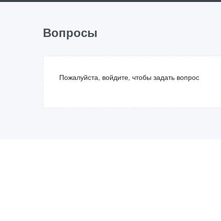
2
Вопросы
Пожалуйста, войдите, чтобы задать вопрос