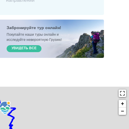
направлении
Забронируйте тур онлайн!
Покупайте наши туры онлайн и
исследуйте невероятную Грузию!
УВИДЕТЬ ВСЕ
+
−