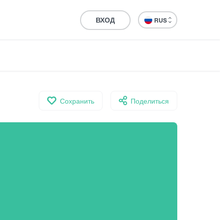
ВХОД
RUS
Сохранить
Поделиться