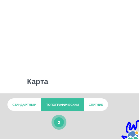
Карта
СТАНДАРТНЫЙ
ТОПОГРАФИЧЕСКИЙ
СПУТНИК
2