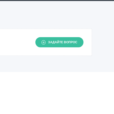
ЗАДАЙТЕ ВОПРОС